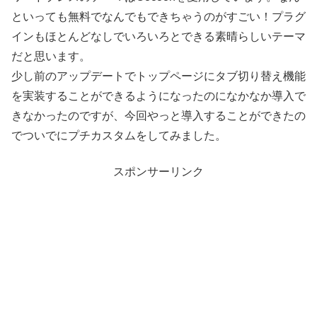
といっても無料でなんでもできちゃうのがすごい！プラグ
インもほとんどなしでいろいろとできる素晴らしいテーマ
だと思います。
少し前のアップデートでトップページにタブ切り替え機能
を実装することができるようになったのになかなか導入で
きなかったのですが、今回やっと導入することができたの
でついでにプチカスタムをしてみました。
スポンサーリンク