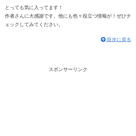
とっても気に入ってます！
作者さんに大感謝です。他にも色々役立つ情報が！ぜひチ
ェックしてみてください。
目次に戻る
スポンサーリンク