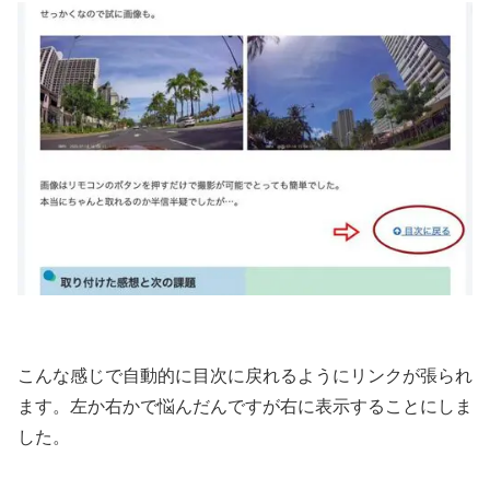
こんな感じで自動的に目次に戻れるようにリンクが張られ
ます。左か右かで悩んだんですが右に表示することにしま
した。