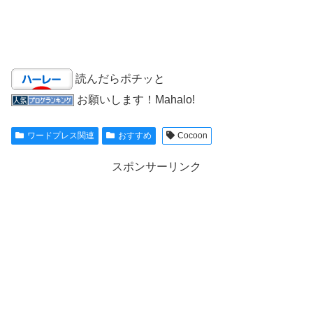
読んだらポチッと
お願いします！Mahalo!
ワードプレス関連
おすすめ
Cocoon
スポンサーリンク