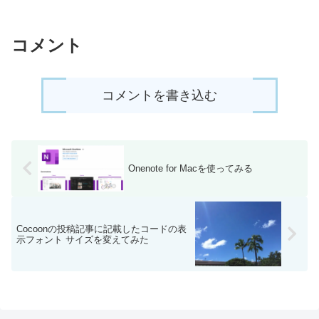
コメント
コメントを書き込む
Onenote for Macを使ってみる
Cocoonの投稿記事に記載したコードの表
示フォント サイズを変えてみた