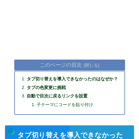
このページの目次
タブ切り替えを導入できなかったのはなぜか？
タブの色変更に挑戦
自動で目次に戻るリンクを設置
子テーマにコードを貼り付け
タブ切り替えを導入できなかった