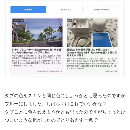
タブの色をスキンと同じ色にしようかとも思ったのですが
ブルーにしました。しばらくはこれでいいかな？
タブごとに色を変えようかとも思ったのですがちょっとひ
つこいような気がしたのでとりあえず一色で。