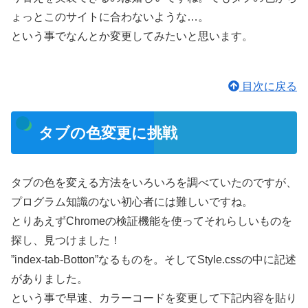
ょっとこのサイトに合わないような…。
という事でなんとか変更してみたいと思います。
目次に戻る
タブの色変更に挑戦
タブの色を変える方法をいろいろを調べていたのですが、
プログラム知識のない初心者には難しいですね。
とりあえずChromeの検証機能を使ってそれらしいものを
探し、見つけました！
”index-tab-Botton”なるものを。そしてStyle.cssの中に記述
がありました。
という事で早速、カラーコードを変更して下記内容を貼り