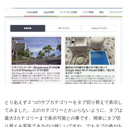
とりあえず２つのサブカテゴリーをタブ切り替えで表示し
てみました。上のカテゴリーとかぶらないように。タブは
最大3カテゴリーまで表示可能との事です。簡単にタブ切
り替えを実装できるのは嬉しいですね。でもタブの色がち