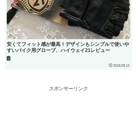
安くてフィット感が最高！デザインもシンプルで使いや
すいバイク用グローブ、ハイウェイ21レビュー
2018.09.12
スポンサーリンク