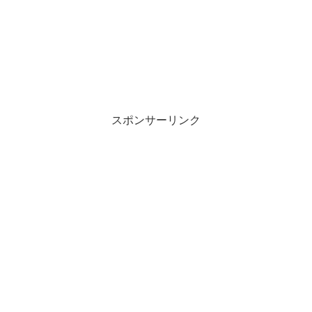
スポンサーリンク