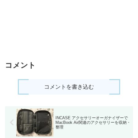
コメント
コメントを書き込む
INCASE アクセサリーオーガナイザーで
MacBook Air関連のアクセサリーを収納・
整理