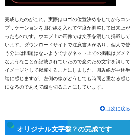
完成したのがこれ。実際はロゴの位置決めをしてからコン
プリケーションを囲む線を入れて何度か調整して出来上が
ったものです。ウエブ上の画像では文字を消して掲載して
います。ダウンロードサイトで注意書きがあり、個人で使
う分には問題はないようですがネット上での掲載はダメ？
なようなことが記載されていたので念のため文字を消して
イメージとして掲載することにしました。囲み線が中途半
端に感じますが、左側の線がどうしても時間と重なる感じ
になるのであえて線を切ることにしています。
目次に戻る
オリジナル文字盤？の完成です