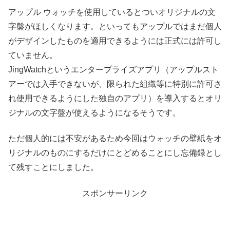
アップル ウォッチを使用しているとついオリジナルの文
字盤がほしくなります。といってもアップルではまだ個人
がデザインしたものを適用できるようには正式には許可し
ていません。
JingWatchというエンタープライズアプリ（アップルスト
アーでは入手できないが、限られた組織等に特別に許可さ
れ使用できるようにした独自のアプリ）を導入するとオリ
ジナルの文字盤が使えるようになるそうです。
ただ個人的には不安があるため今回はウォッチの壁紙をオ
リジナルのものにするだけにとどめることにし忘備録とし
て残すことにしました。
スポンサーリンク