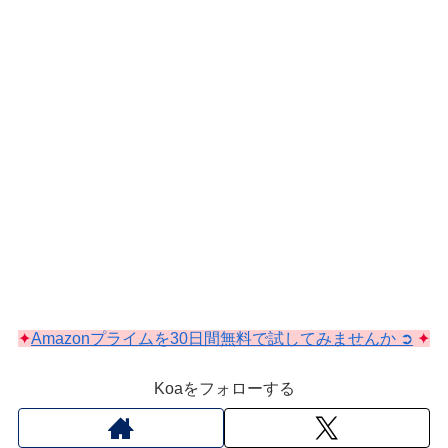
✦
Amazonプライムを30日間無料で試してみませんか ➲
✦
Koaをフォローする