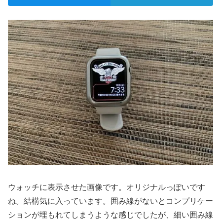
ウォッチに表示させた画像です。オリジナルっぽいです
ね。結構気に入っています。囲み線がないとコンプリケー
ションが埋もれてしまうような感じでしたが、細い囲み線