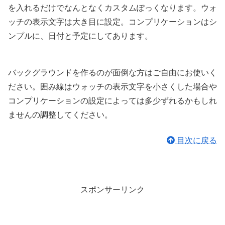
を入れるだけでなんとなくカスタムぽっくなります。ウォ
ッチの表示文字は大き目に設定。コンプリケーションはシ
ンプルに、日付と予定にしてあります。
バックグラウンドを作るのが面倒な方はご自由にお使いく
ださい。囲み線はウォッチの表示文字を小さくした場合や
コンプリケーションの設定によっては多少ずれるかもしれ
ませんの調整してください。
目次に戻る
スポンサーリンク