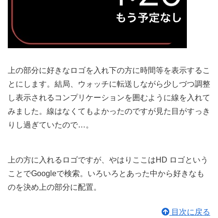
上の部分に好きなロゴを入れ下の方に時間等を表示するこ
とにします。結局、ウォッチに転送しながら少しづつ調整
し表示されるコンプリケーションを囲むように線を入れて
みました。線はなくてもよかったのですが見た目がすっき
りし過ぎていたので…。
上の方に入れるロゴですが、やはりここはHD ロゴという
ことでGoogleで検索。いろいろとあった中から好きなも
のを決め上の部分に配置。
目次に戻る