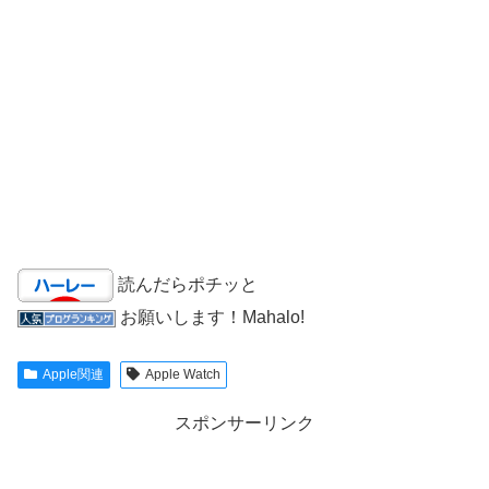
読んだらポチッと
お願いします！Mahalo!
Apple関連
Apple Watch
スポンサーリンク