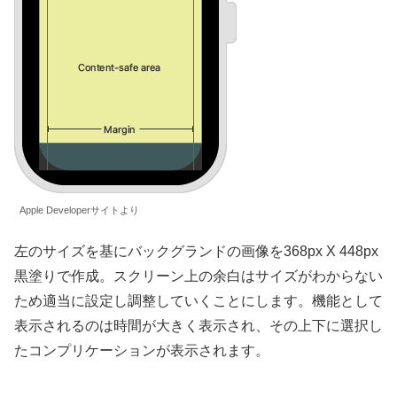
Apple Developerサイトより
左のサイズを基にバックグランドの画像を368px X 448px
黒塗りで作成。スクリーン上の余白はサイズがわからない
ため適当に設定し調整していくことにします。機能として
表示されるのは時間が大きく表示され、その上下に選択し
たコンプリケーションが表示されます。