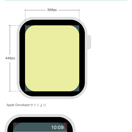
Apple Developerサイトより