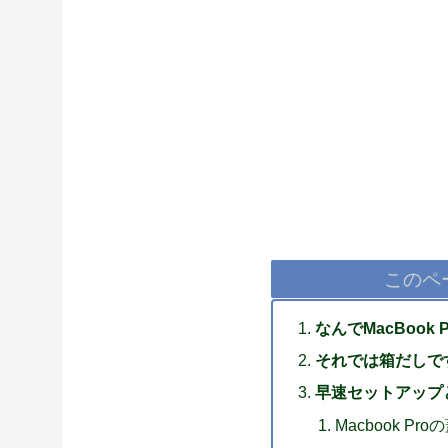
このペ
なんでMacBook
それでは箱だしで
早速セットアップ
Macbook 