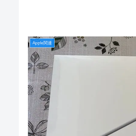
Apple関連