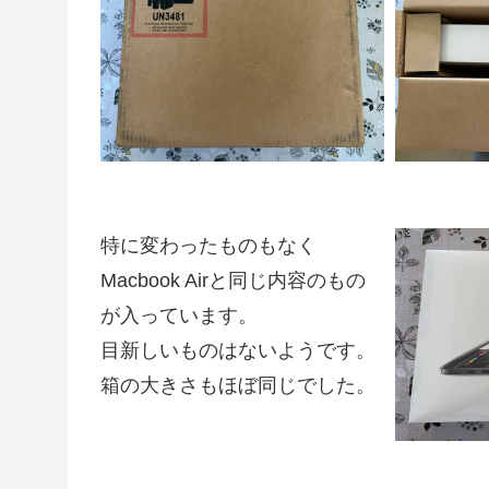
特に変わったものもなく
Macbook Airと同じ内容のもの
が入っています。
目新しいものはないようです。
箱の大きさもほぼ同じでした。