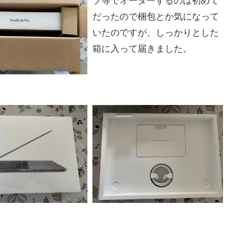
プ等でオーダーするのは初めて
だったので梱包とか気になって
いたのですが、しっかりとした
箱に入って届きました。