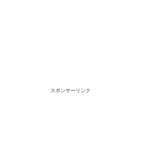
スポンサーリンク