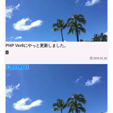
PHP Ver8にやっと更新しました。
2023.01.20
気になるニュース