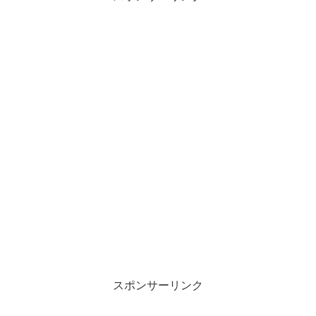
スポンサーリンク