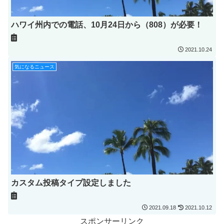
ハワイ州内での電話、10月24日から（808）が必要！
2021.10.24
気になるニュース
カスタム投稿タイプ設定しました
2021.09.18
2021.10.12
スポンサーリンク