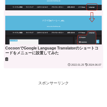
CocoonでGoogle Language Translatorのショートコ
ードをメニューに設置してみた
2022.01.25
2024.06.07
スポンサーリンク