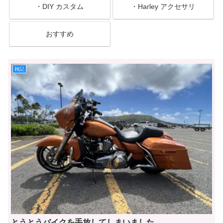
・DIY カスタム
・Harley アクセサリ
おすすめ
雑記
とうとうバイクを手放してしまいました。