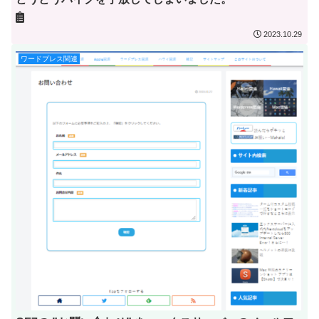
2023.10.29
ワードプレス関連