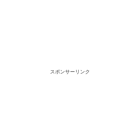
スポンサーリンク